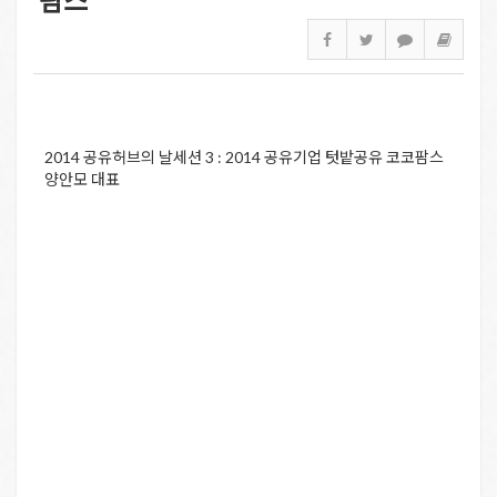
2014 공유허브의 날세션 3 : 2014 공유기업 텃밭공유 코코팜스
양안모 대표