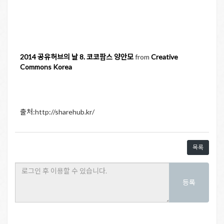
2014 공유허브의 날 8. 코코팜스 양안모
from
Creative
Commons Korea
출처:http://sharehub.kr/
목록
등록