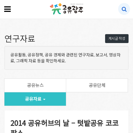
연구자료
게시글 작성
공유활동, 공유정책, 공유 경제와 관련된 연구자료, 보고서, 영상자
료, 그래픽 자료 등을 확인하세요.
공유뉴스
공유단체
공유자료
2014 공유허브의 날 – 텃밭공유 코코
팜스