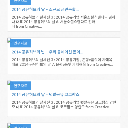
연구자료
2014 공유허브의 날 – 소규모 근린복합…
2014 공유허브의 날세션 3 : 2014 공유기업 서울소셜스탠다드 김하
나 대표 2014 공유허브의 날 6. 서울소셜스탠다드 김하
나 from Creative…
연구자료
2014 공유허브의 날 – 우리 동네에선 돈이…
2014 공유허브의 날세션 3 : 2014 공유기업 , 은평e품앗이 차해옥
대표 2014 공유허브의 날 7. 은평e품앗이 차해옥 from Creative…
연구자료
2014 공유허브의 날 – 텃밭공유 코코팜스
2014 공유허브의 날세션 3 : 2014 공유기업 텃밭공유 코코팜스 양안
모 대표 2014 공유허브의 날 8. 코코팜스 양안모 from Creative…