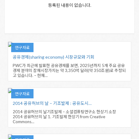
등록된 내용이 없습니다.
연구자료
공유경제(sharing economy) 시장규모와 기회
PWC가 최근에 발표한 공유경제를 보면, 2025년까지 5개 주요 공유
경제 분야의 잠재시장가치는 약 3,350억 달러(약 350조원)로 추정되
고 있습니다. – 현재…
연구자료
2014 공유허브의 날 – 기조발제 : 공유도시…
2014 공유허브의 날기조발제 – 소셜컴퓨팅연구소 한상기 소장
2014 공유허브의 날 1. 기조발제 한상기 from Creative
Commons…