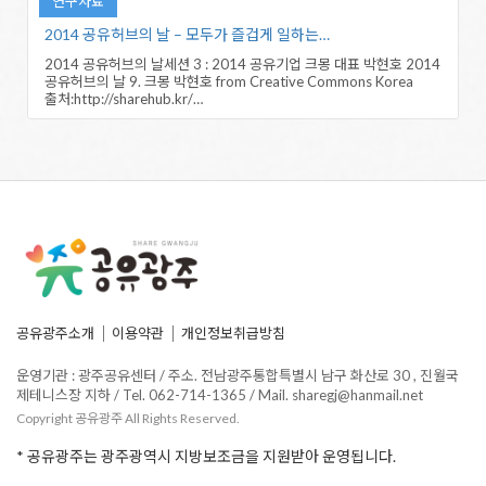
연구자료
2014 공유허브의 날 – 모두가 즐겁게 일하는…
2014 공유허브의 날세션 3 : 2014 공유기업 크몽 대표 박현호 2014
공유허브의 날 9. 크몽 박현호 from Creative Commons Korea
출처:http://sharehub.kr/…
공유광주소개
이용약관
개인정보취급방침
운영기관 : 광주공유센터 / 주소. 전남광주통합특별시 남구 화산로 30 , 진월국
제테니스장 지하 / Tel. 062-714-1365 / Mail. sharegj@hanmail.net
Copyright 공유광주 All Rights Reserved.
* 공유광주는 광주광역시 지방보조금을 지원받아 운영됩니다.