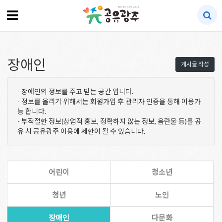
장애인
게시글 작성
- 장애인의 정보를 주고 받는 공간 입니다.
- 정보를 올리기 위해서는 회원가입 후 관리자 인증을 통해 이용가
능 합니다.
- 부적절한 정보(상업적 홍보, 정확하지 않는 정보, 음란물 등)를 공
유 시 공유광주 이용에 제한이 될 수 있습니다.
어린이
청소년
청년
노인
장애인
다문화