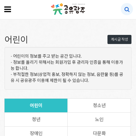
어린이
게시글 작성
- 어린이의 정보를 주고 받는 공간 입니다.
- 정보를 올리기 위해서는 회원가입 후 관리자 인증을 통해 이용가
능 합니다.
- 부적절한 정보(상업적 홍보, 정확하지 않는 정보, 음란물 등)를 공
유 시 공유광주 이용에 제한이 될 수 있습니다.
어린이
청소년
청년
노인
장애인
다문화