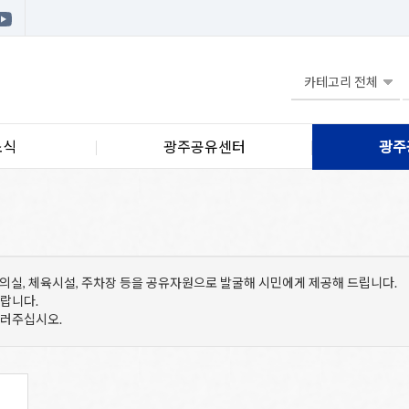
소식
광주공유센터
광주
 회의실, 체육시설, 주차장 등을 공유자원으로 발굴해 시민에게 제공해 드립니다.
바랍니다.
눌러주십시오.