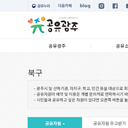
다음카페
공유광주
공유
북구
– 광주시 및 산하기관, 자치구, 학교, 민간 등을 대상으로
– 공유자원의 예약 및 이용은 개별 문의처로 연락하시기 
– 시민들과 공유하고 싶은 자원이 있다면 오른쪽 버튼을 
공유자원
공유자원 주고받기