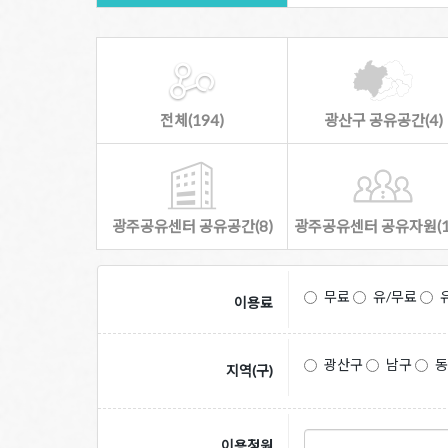
전체(194)
광산구 공유공간(4)
광주공유센터 공유공간(8)
광주공유센터 공유자원(1
무료
유/무료
이용료
광산구
남구
지역(구)
이용정원