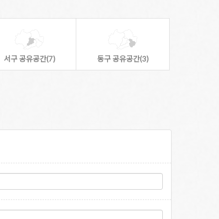
서구 공유공간(7)
동구 공유공간(3)