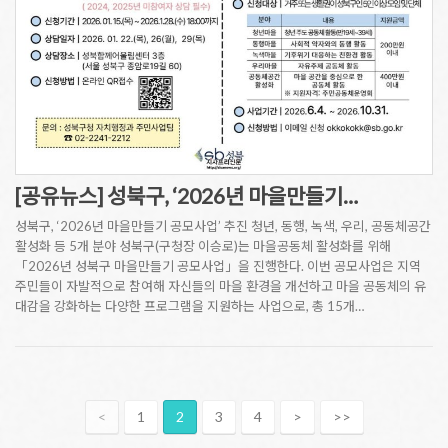
[공유뉴스] 성북구, ‘2026년 마을만들기…
성북구, ‘2026년 마을만들기 공모사업’ 추진 청년, 동행, 녹색, 우리, 공동체공간
활성화 등 5개 분야 성북구(구청장 이승로)는 마을공동체 활성화를 위해
「2026년 성북구 마을만들기 공모사업」을 진행한다. 이번 공모사업은 지역
주민들이 자발적으로 참여해 자신들의 마을 환경을 개선하고 마을 공동체의 유
대감을 강화하는 다양한 프로그램을 지원하는 사업으로, 총 15개…
<
1
2
3
4
>
>>