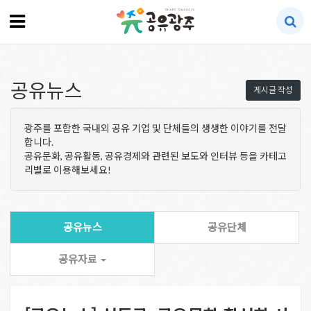
공유뉴스
게시글 작성
광주를 포함한 국내외 공유 기업 및 단체들의 생생한 이야기를 전달
합니다.
공유문화, 공유활동, 공유경제와 관련된 보도와 인터뷰 등을 카테고
리별로 이용해보세요!
공유뉴스
공유단체
공유자료