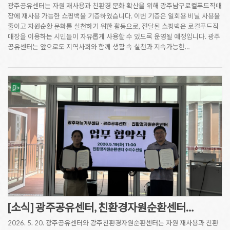
광주공유센터는 자원 재사용과 친환경 문화 확산을 위해 광주남구로컬푸드직매
장에 재사용 가능한 쇼핑백을 기증하였습니다. 이번 기증은 일회용 비닐 사용을
줄이고 자원순환 문화를 실천하기 위한 활동으로, 전달된 쇼핑백은 로컬푸드직
매장을 이용하는 시민들이 자유롭게 사용할 수 있도록 운영될 예정입니다. 광주
공유센터는 앞으로도 지역사회와 함께 생활 속 실천과 지속가능한…
[소식] 광주공유센터, 친환경자원순환센터…
2026. 5. 20. 광주공유센터와 광주친환경자원순환센터는 자원 재사용과 친환