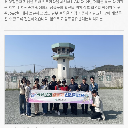
경 생활문화 확산을 위해 업무협약을 체결하였습니다. 이번 협약을 통해 양 기관
은 지역 내 자원순환 활성화와 공유문화 확산을 위해 상호 협력할 예정이며, 광
주공유센터에서 보유하고 있는 일부 물품을 직접 기증하여 필요한 곳에 재활용
될 수 있도록 전달하였습니다. 앞으로도 광주공유센터는 버려지는…