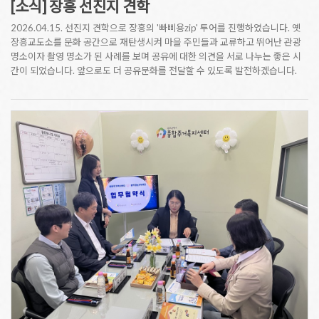
[소식] 장흥 선진지 견학
2026.04.15. 선진지 견학으로 장흥의 '빠삐용zip' 투어를 진행하였습니다. 옛
장흥교도소를 문화 공간으로 재탄생시켜 마을 주민들과 교류하고 뛰어난 관광
명소이자 촬영 명소가 된 사례를 보며 공유에 대한 의견을 서로 나누는 좋은 시
간이 되었습니다. 앞으로도 더 공유문화를 전달할 수 있도록 발전하겠습니다.