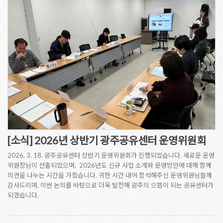
[소식] 2026년 상반기 광주공유센터 운영위원회
2026. 3. 18. 광주공유센터 상반기 운영위원회가 진행되었습니다. 새로운 운영
위원장님이 선출되었으며, 2026년도 신규 사업 소개와 운영방안에 대해 함께
의견을 나누는 시간을 가졌습니다. 귀한 시간 내어 참석해주신 운영위원님들께
감사드리며, 이번 논의를 바탕으로 더욱 발전해 광주의 으뜸이 되는 공유센터가
되겠습니다.