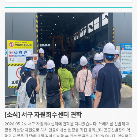
[소식] 서구 자원회수센터 견학
2026.05.26. 서구 자원회수센터에 견학을 다녀왔습니다. 쓰레기를 선별해 재
활용 가능한 자원으로 다시 만들어내는 현장을 직접 둘러보며 공공선별장의 역
할과 재활용 과정에 대해 깊이 이해할 수 있는 뜻깊은 시간이었습니다. 앞으로도