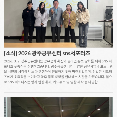
[소식] 2026 광주공유센터 sns서포터즈
2026. 3. 2. 광주공유센터는 공유문화 확산과 온라인 홍보 강화를 위해 SNS 서
포터즈 위촉식을 진행하였습니다. 광주공유센터의 다양한 공유사업과 프로그램
을 시민의 시각에서 보다 생생하게 전달하기 위해 마련되었으며, 선발된 서포터
즈에게 위촉장을 수여하고 향후 활동 방향을 안내하는 시간을 가졌습니다. 앞으
로 SNS 서포터즈는 행사 현장 취재, 카드뉴스 및 영상 제작 등 다양한…