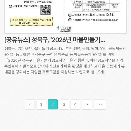
[공유뉴스] 성북구, ‘2026년 마을만들기…
성북구, ‘2026년 마을만들기 공모사업’ 추진 청년, 동행, 녹색, 우리, 공동체공간
활성화 등 5개 분야 성북구(구청장 이승로)는 마을공동체 활성화를 위해
「2026년 성북구 마을만들기 공모사업」을 진행한다. 이번 공모사업은 지역
주민들이 자발적으로 참여해 자신들의 마을 환경을 개선하고 마을 공동체의 유
대감을 강화하는 다양한 프로그램을 지원하는 사업으로, 총 15개…
<
1
2
3
4
>
>>