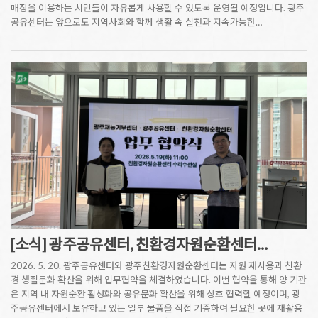
매장을 이용하는 시민들이 자유롭게 사용할 수 있도록 운영될 예정입니다. 광주
공유센터는 앞으로도 지역사회와 함께 생활 속 실천과 지속가능한…
[소식] 광주공유센터, 친환경자원순환센터…
2026. 5. 20. 광주공유센터와 광주친환경자원순환센터는 자원 재사용과 친환
경 생활문화 확산을 위해 업무협약을 체결하였습니다. 이번 협약을 통해 양 기관
은 지역 내 자원순환 활성화와 공유문화 확산을 위해 상호 협력할 예정이며, 광
주공유센터에서 보유하고 있는 일부 물품을 직접 기증하여 필요한 곳에 재활용