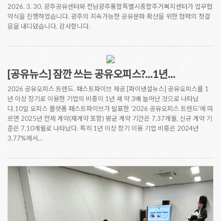
2026. 3. 30. 광주공유센터와 전남광주통합특별시종합주거복지센터가 업무협
약식을 진행하였습니다. 광주의 지속가능한 공유문화 확산을 위한 협력의 첫걸
음을 내디뎠습니다. 감사합니다.
[공유뉴스] 잠깐 쓰는 공유오피스?…1년…
2026 공유오피스 트렌드. 패스트파이브 제공 [파이낸셜뉴스] 공유오피스를 1
년 이상 장기로 이용한 기업의 비중이 1년 새 약 3배 늘어난 것으로 나타났
다.10일 오피스 플랫폼 패스트파이브가 발표한 '2026 공유오피스 트렌드'에 따
르면 2025년 전체 계약(재계약 포함) 평균 계약 기간은 7.37개월, 신규 계약 기
준은 7.10개월로 나타났다. 특히 1년 이상 장기 이용 기업 비중은 2024년
3.77%에서…