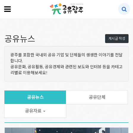
공유뉴스
게시글 작성
광주를 포함한 국내외 공유 기업 및 단체들의 생생한 이야기를 전달
합니다.
공유문화, 공유활동, 공유경제와 관련된 보도와 인터뷰 등을 카테고
리별로 이용해보세요!
공유뉴스
공유단체
공유자료