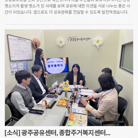
명소이자 촬영 명소가 된 사례를 보며 공유에 대한 의견을 서로 나누는 좋은 시
간이 되었습니다. 앞으로도 더 공유문화를 전달할 수 있도록 발전하겠습니다.
[소식] 광주공유센터, 종합주거복지센터…