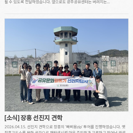
될 수 있도록 전달하였습니다. 앞으로도 광주공유센터는 버려지는…
[소식] 장흥 선진지 견학
2026.04.15. 선진지 견학으로 장흥의 '빠삐용zip' 투어를 진행하였습니다. 옛
장흥교도소를 문화 공간으로 재탄생시켜 마을 주민들과 교류하고 뛰어난 관광