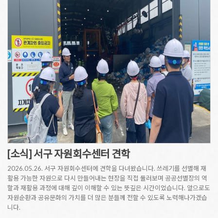
[소식] 서구 자원회수센터 견학
2026.05.26. 서구 자원회수센터에 견학을 다녀왔습니다. 쓰레기를 선별해 재
활용 가능한 자원으로 다시 만들어내는 현장을 직접 둘러보며 공공선별장의 역
할과 재활용 과정에 대해 깊이 이해할 수 있는 뜻깊은 시간이었습니다. 앞으로도
자원순환과 공유문화의 가치를 더 많은 분들께 전할 수 있도록 노력해나가겠습
니다.