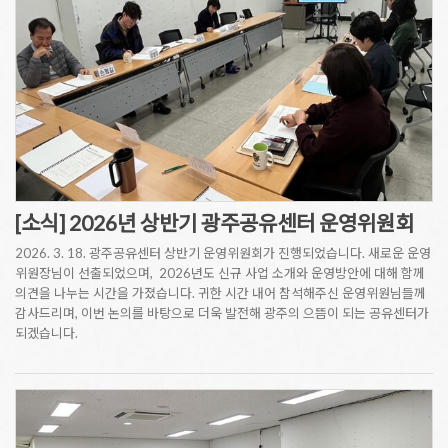
[소식] 2026년 상반기 광주공유센터 운영위원회
2026. 3. 18. 광주공유센터 상반기 운영위원회가 진행되었습니다. 새로운 운영
위원장님이 선출되었으며, 2026년도 신규 사업 소개와 운영방안에 대해 함께
의견을 나누는 시간을 가졌습니다. 귀한 시간 내어 참석해주신 운영위원님들께
감사드리며, 이번 논의를 바탕으로 더욱 발전해 광주의 으뜸이 되는 공유센터가
되겠습니다.