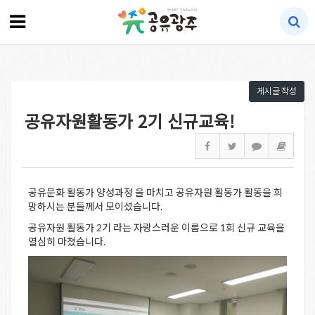
게시글 작성
공유자원활동가 2기 신규교육!
공유문화 활동가 양성과정 을 마치고 공유자원 활동가 활동을 희
망하시는 분들께서 모이셨습니다.
공유자원 활동가 2기 라는 자랑스러운 이름으로 1회 신규 교육을
열심히 마쳤습니다.