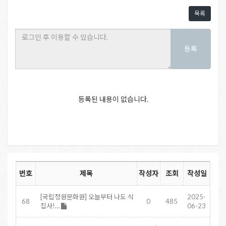
목록
등록
등록된 내용이 없습니다.
번호
제목
작성자
조회
작성일
[국립정원문화원] 오늘부터 나도 식
2025-
68
0
485
집사!…
06-23