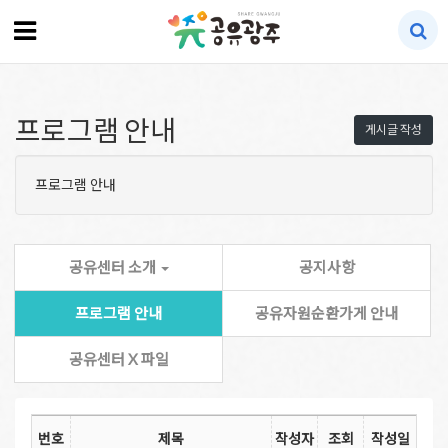
프로그램 안내
게시글 작성
프로그램 안내
공유센터 소개
공지사항
프로그램 안내
공유자원순환가게 안내
공유센터 X 파일
번호
제목
작성자
조회
작성일