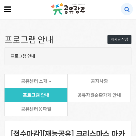
프로그램 안내
게시글 작성
프로그램 안내
공유센터 소개
공지사항
프로그램 안내
공유자원순환가게 안내
공유센터 X 파일
[접수마감][재능공유] 크리스마스 마카