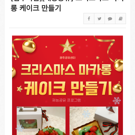
롱 케이크 만들기