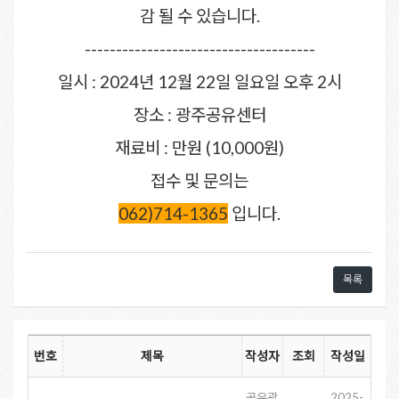
감 될 수 있습니다.
-------------------------------------
일시 : 2024년 12월 22일 일요일 오후 2시
장소 : 광주공유센터
재료비 : 만원 (10,000원)
접수 및 문의는
062)714-1365
입니다.
목록
번호
제목
작성자
조회
작성일
공유광
2025-