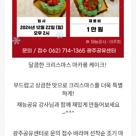
달콤한 크리스마스 마카롱 케이크!
부드럽고 상큼한 맛으로 크리스마스를 더욱 특별
하게!
재능공유 강사님과 함께 재밌게 만들어보세요
~^^*
광주공유센터로 문의 접수 바라며 선착순 조기 마