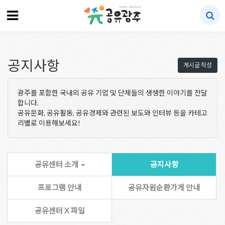
공지사항
게시글 작성
광주를 포함한 국내외 공유 기업 및 단체들의 생생한 이야기를 전달
합니다.
공유문화, 공유활동, 공유경제와 관련된 보도와 인터뷰 등을 카테고
리별로 이용해보세요!
공유센터 소개
공지사항
프로그램 안내
공유자원순환가게 안내
공유센터 X 파일