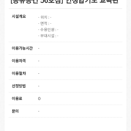
시설개요
- 위치 : -
- 면적 : -
- 수용인원 : -
- 부대시설 : -
이용가능시간
-
이용자격
-
이용절차
-
선정방법
-
이용료
0
문의
-