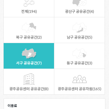
전체(194)
광산구 공유공간(4)
북구 공유공간(2)
남구 공유공간(5)
서구 공유공간(7)
동구 공유공간(3)
광주공유센터 공유공간(8)
광주공유센터 공유자원(165)
이용료