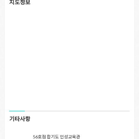
지도정보
기타사항
56호점 합기도 인성교육관