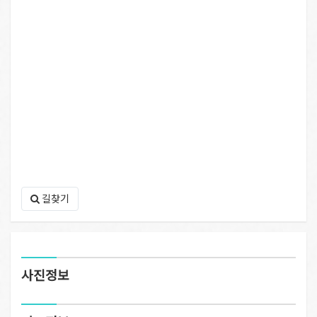
길찾기
사진정보