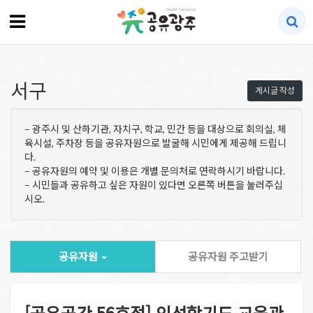
서구
게시글 작성
– 광주시 및 산하기관, 자치구, 학교, 민간 등을 대상으로 회의실, 체
육시설, 주차장 등을 공유자원으로 발굴해 시민에게 제공해 드립니
다.
– 공유자원의 예약 및 이용은 개별 문의처로 연락하시기 바랍니다.
– 시민들과 공유하고 싶은 자원이 있다면 오른쪽 버튼을 눌러주십
시오.
공유자원
공유자원 주고받기
[공유공간 56호점] 인성합기도 교육관