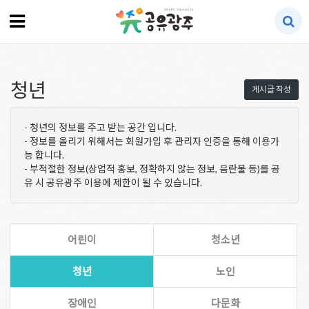
청년
게시글 작성
- 청년의 정보를 주고 받는 공간 입니다.
- 정보를 올리기 위해서는 회원가입 후 관리자 인증을 통해 이용가
능 합니다.
- 부적절한 정보(상업적 홍보, 정확하지 않는 정보, 음란물 등)를 공
유 시 공유광주 이용에 제한이 될 수 있습니다.
어린이
청소년
청년
노인
장애인
다문화