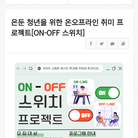
은둔 청년을 위한 온오프라인 취미 프
로젝트[ON-OFF 스위치]