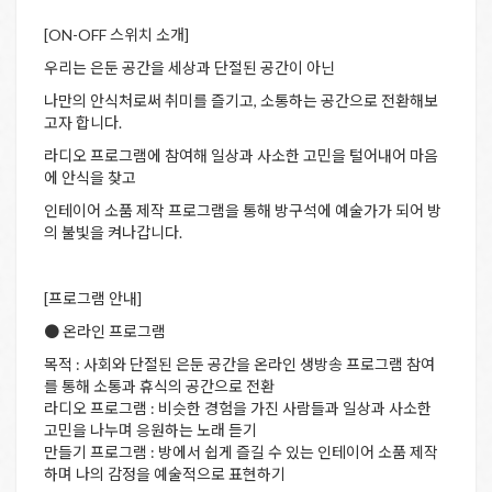
[ON-OFF 스위치 소개]
우리는 은둔 공간을 세상과 단절된 공간이 아닌
나만의 안식처로써 취미를 즐기고, 소통하는 공간으로 전환해보
고자 합니다.
라디오 프로그램에 참여해 일상과 사소한 고민을 털어내어 마음
에 안식을 찾고
인테이어 소품 제작 프로그램을 통해 방구석에 예술가가 되어 방
의 불빛을 켜나갑니다.
[프로그램 안내]
● 온라인 프로그램
목적 : 사회와 단절된 은둔 공간을 온라인 생방송 프로그램 참여
를 통해 소통과 휴식의 공간으로 전환
라디오 프로그램 : 비슷한 경험을 가진 사람들과 일상과 사소한
고민을 나누며 응원하는 노래 듣기
만들기 프로그램 : 방에서 쉽게 즐길 수 있는 인테이어 소품 제작
하며 나의 감정을 예술적으로 표현하기