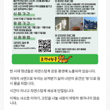
현 시대 청년들은 자연스럽게 은둔 환경에 노출되어 있습니다.
각자의 사연으로 우리는 상처받기 싫어 나만의 공간인 '방'으로 잠
시 몸을 피합니다.
시간이 지나고 자연스럽게 세상과 단절됩니다.
이제는 사소한 이야기, 고민을 나눌 사람이 마땅히 생각나지 않습
니다.