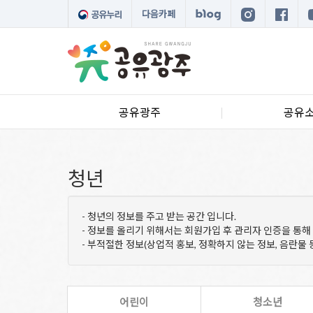
다음카페
공유광주
공유
청년
- 청년의 정보를 주고 받는 공간 입니다.
- 정보를 올리기 위해서는 회원가입 후 관리자 인증을 통해
- 부적절한 정보(상업적 홍보, 정확하지 않는 정보, 음란물 
어린이
청소년