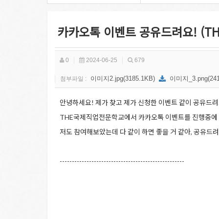
카카오톡 이벤트 공유드려요! (T
0
2024-06-25
679
이미지2.jpg(3185.1KB)
이미지_3.png(241
첨부파일 :
안녕하세요! 제가 찾고 제가 신청한 이벤트 같이 공유드려
THE국제직업전문학교에서 카카오톡 이벤트를 진행중에
저도 참여해보았는데 다 같이 하면 좋을 거 같아, 공유드려
---------------------------------------------------