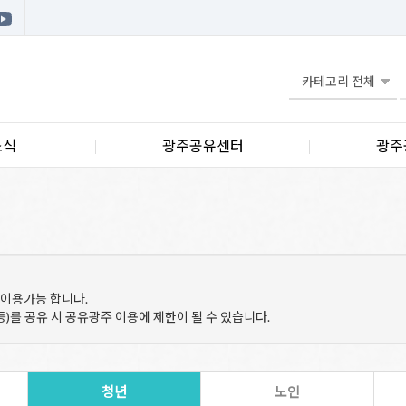
소식
광주공유센터
광주
 이용가능 합니다.
등)를 공유 시 공유광주 이용에 제한이 될 수 있습니다.
청년
노인