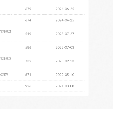
679
2024-06-25
674
2024-04-25
강지원그
549
2023-07-27
586
2023-07-03
강지원그
732
2023-02-13
복지관
671
2022-05-10
주
926
2021-03-08