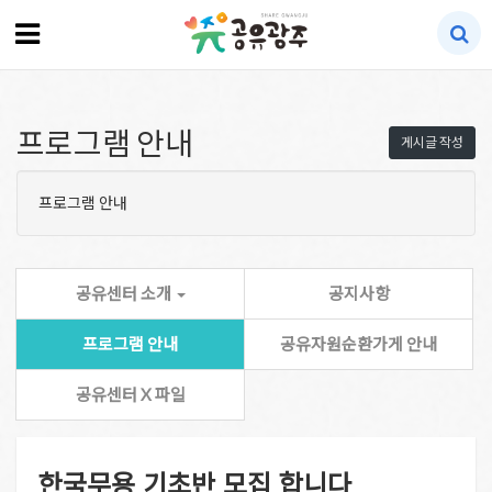
프로그램 안내
게시글 작성
프로그램 안내
공유센터 소개
공지사항
프로그램 안내
공유자원순환가게 안내
공유센터 X 파일
한국무용 기초반 모집 합니다