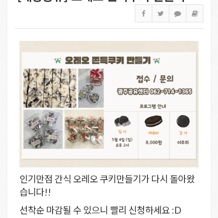
인기만점 간식 오레오 쿠키만들기가 다시 돌아왔
습니다!!
선착순 마감될 수 있으니 빨리 신청하세요 :D