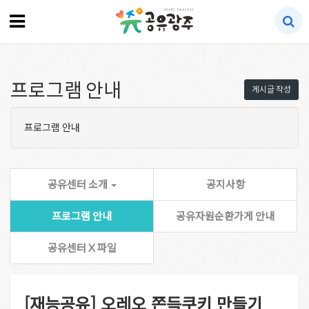
프로그램 안내
게시글 작성
프로그램 안내
공유센터 소개
공지사항
프로그램 안내
공유자원순환가게 안내
공유센터 X 파일
[재능공유] 오레오 쫀득쿠키 만들기