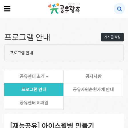
프로그램 안내
게시글 작성
프로그램 안내
공유센터 소개
공지사항
프로그램 안내
공유자원순환가게 안내
공유센터 X 파일
[재능공유] 아이스월병 만들기