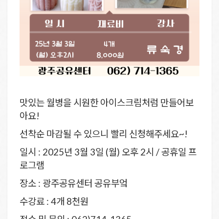
맛있는 월병을 시원한 아이스크림처럼 만들어보
아요!
선착순 마감될 수 있으니 빨리 신청해주세요~!
일시 : 2025년 3월 3일 (월) 오후 2시 / 공휴일 프
로그램
장소 : 광주공유센터 공유부엌
수강료 : 4개 8천원