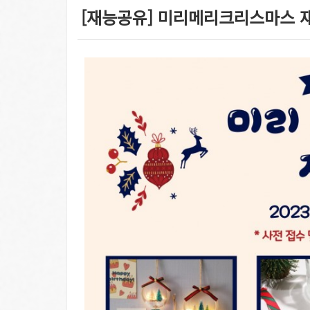
[재능공유] 미리메리크리스마스