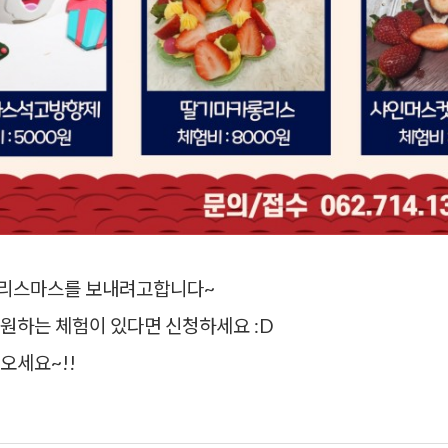
크리스마스를 보내려고합니다~
원하는 체험이 있다면 신청하세요 :D
오세요~!!