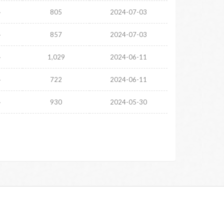
주
805
2024-07-03
주
857
2024-07-03
주
1,029
2024-06-11
주
722
2024-06-11
주
930
2024-05-30