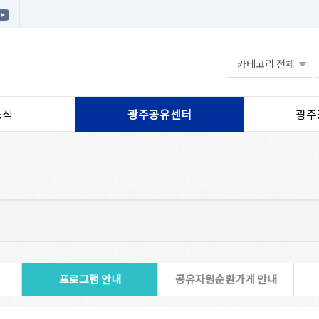
소식
광주공유센터
광주
프로그램 안내
공유자원순환가게 안내