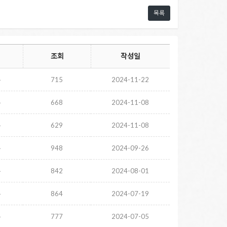
목록
조회
작성일
주
715
2024-11-22
주
668
2024-11-08
주
629
2024-11-08
주
948
2024-09-26
주
842
2024-08-01
주
864
2024-07-19
주
777
2024-07-05