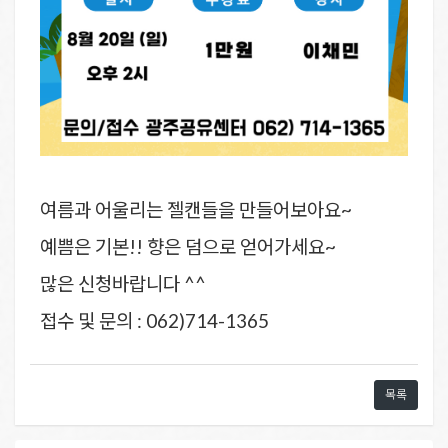
여름과 어울리는 젤캔들을 만들어보아요~
예쁨은 기본!! 향은 덤으로 얻어가세요~
많은 신청바랍니다 ^^
접수 및 문의 : 062)714-1365
목록