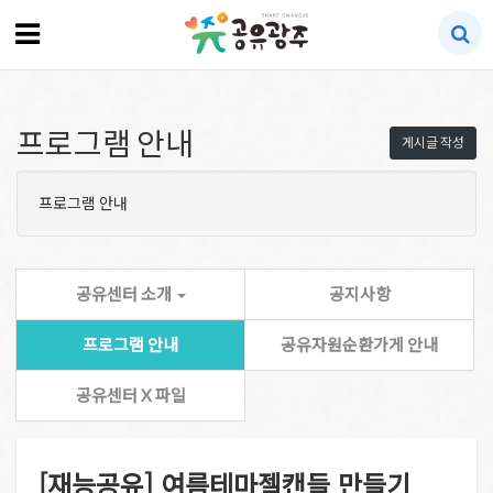
프로그램 안내
게시글 작성
프로그램 안내
공유센터 소개
공지사항
프로그램 안내
공유자원순환가게 안내
공유센터 X 파일
[재능공유] 여름테마젤캔들 만들기