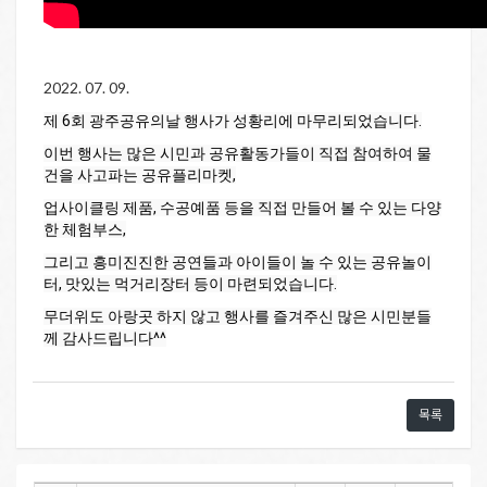
2022. 07. 09.
제 6회 광주공유의날 행사가 성황리에 마무리되었습니다.
이번 행사는 많은 시민과 공유활동가들이 직접 참여하여 물
건을 사고파는 공유플리마켓,
업사이클링 제품, 수공예품 등을 직접 만들어 볼 수 있는 다양
한 체험부스,
그리고 흥미진진한 공연들과 아이들이 놀 수 있는 공유놀이
터, 맛있는 먹거리장터 등이 마련되었습니다.
무더위도 아랑곳 하지 않고 행사를 즐겨주신 많은 시민분들
께 감사드립니다^^
목록