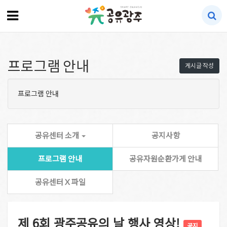
프로그램 안내
게시글 작성
프로그램 안내
공유센터 소개
공지사항
프로그램 안내
공유자원순환가게 안내
공유센터 X 파일
제 6회 광주공유의 날 행사 영상!
공지