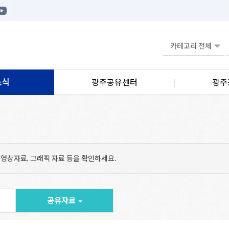
소식
광주공유센터
광주
 영상자료, 그래픽 자료 등을 확인하세요.
공유자료