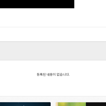
등록된 내용이 없습니다.