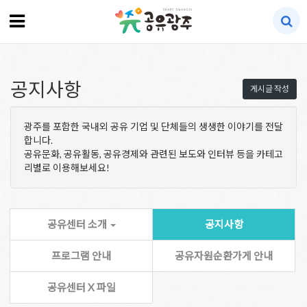
공지사항
게시글 작성
광주를 포함한 국내외 공유 기업 및 단체들의 생생한 이야기를 전달
합니다.
공유문화, 공유활동, 공유경제와 관련된 보도와 인터뷰 등을 카테고
리별로 이용해보세요!
공유센터 소개
공지사항
프로그램 안내
공유자원순환가게 안내
공유센터 X 파일