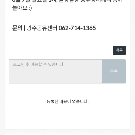
놀아요 :)
문의 |
광주공유센터
062-714-1365
목록
등록
등록된 내용이 없습니다.