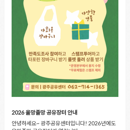
2026 올망졸망 공유장터 안내
안녕하세요~ 광주공유센터입니다! 2026년에도