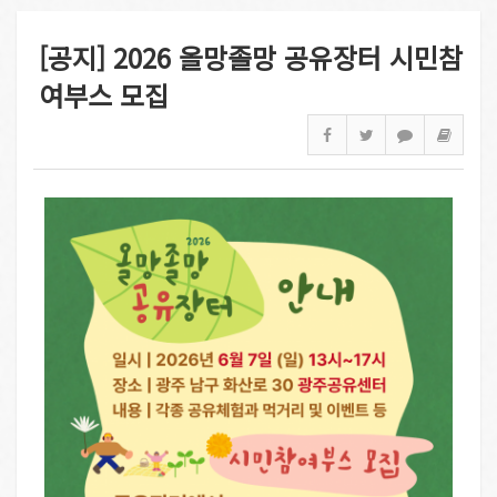
[공지] 2026 올망졸망 공유장터 시민참
여부스 모집