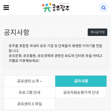
공지사항
게시글 작성
광주를 포함한 국내외 공유 기업 및 단체들의 생생한 이야기를 전달
합니다.
공유문화, 공유활동, 공유경제와 관련된 보도와 인터뷰 등을 카테고
리별로 이용해보세요!
공유센터 소개
공지사항
프로그램 안내
공유자원순환가게 안내
공유센터 X 파일