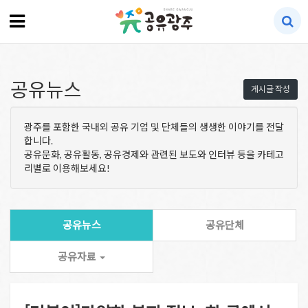
공유뉴스
게시글 작성
광주를 포함한 국내외 공유 기업 및 단체들의 생생한 이야기를 전달
합니다.
공유문화, 공유활동, 공유경제와 관련된 보도와 인터뷰 등을 카테고
리별로 이용해보세요!
공유뉴스
공유단체
공유자료