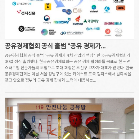
공유경제협회 공식 출범 "공유 경제가…
공유경제협회 공식 출범 "공유 경제가 4차 산업의 핵심" 한국공유경제협회가
30일 정식 출범했다. 한국공유경제협회는 공유 경제 활성화를 목표로 한 관련
스타트업 전문가들의 모임으로 초대 회장은 조산구 코자자 대표가 맡았다 .한국
공유경제협회는 이날 서울 강남구에 있는 카이스트 도곡 캠퍼스에서 발족식을
갖고 앞으로 정부의 공유 경제 활성화 노력에 대응하는…