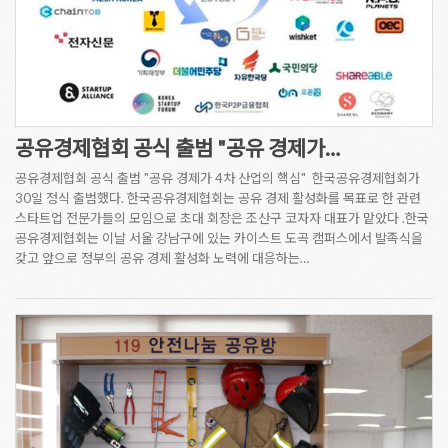
공유경제협회 공식 출범 "공유 경제가…
공유경제협회 공식 출범 "공유 경제가 4차 산업의 핵심" 한국공유경제협회가
30일 정식 출범했다. 한국공유경제협회는 공유 경제 활성화를 목표로 한 관련
스타트업 전문가들의 모임으로 초대 회장은 조산구 코자자 대표가 맡았다 .한국
공유경제협회는 이날 서울 강남구에 있는 카이스트 도곡 캠퍼스에서 발족식을
갖고 앞으로 정부의 공유 경제 활성화 노력에 대응하는…