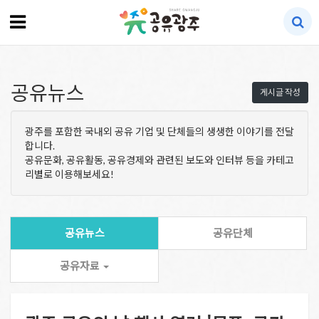
공유뉴스
게시글 작성
광주를 포함한 국내외 공유 기업 및 단체들의 생생한 이야기를 전달
합니다.
공유문화, 공유활동, 공유경제와 관련된 보도와 인터뷰 등을 카테고
리별로 이용해보세요!
공유뉴스
공유단체
공유자료