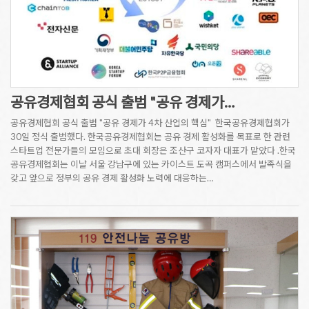
공유경제협회 공식 출범 "공유 경제가…
공유경제협회 공식 출범 "공유 경제가 4차 산업의 핵심" 한국공유경제협회가
30일 정식 출범했다. 한국공유경제협회는 공유 경제 활성화를 목표로 한 관련
스타트업 전문가들의 모임으로 초대 회장은 조산구 코자자 대표가 맡았다 .한국
공유경제협회는 이날 서울 강남구에 있는 카이스트 도곡 캠퍼스에서 발족식을
갖고 앞으로 정부의 공유 경제 활성화 노력에 대응하는…