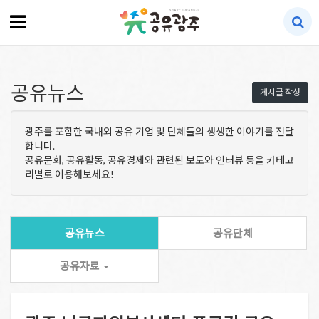
공유뉴스
게시글 작성
광주를 포함한 국내외 공유 기업 및 단체들의 생생한 이야기를 전달
합니다.
공유문화, 공유활동, 공유경제와 관련된 보도와 인터뷰 등을 카테고
리별로 이용해보세요!
공유뉴스
공유단체
공유자료