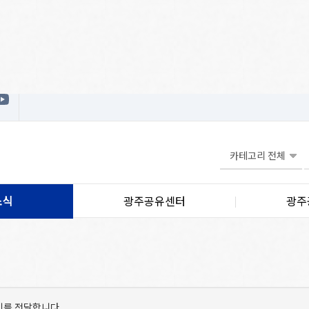
소식
광주공유센터
광주
기를 전달합니다.