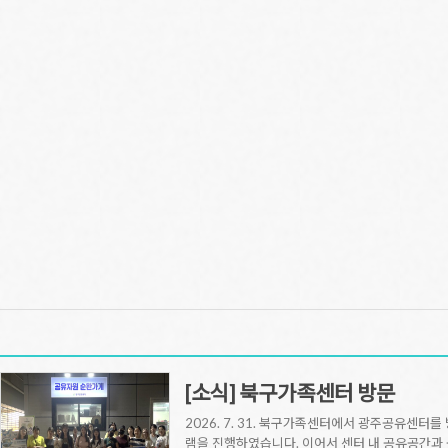
[소식] 북구가족센터 방문
2026. 7. 31. 북구가족센터에서 광주공유센
램을 진행하였습니다. 이어서 센터 내 공유공간과