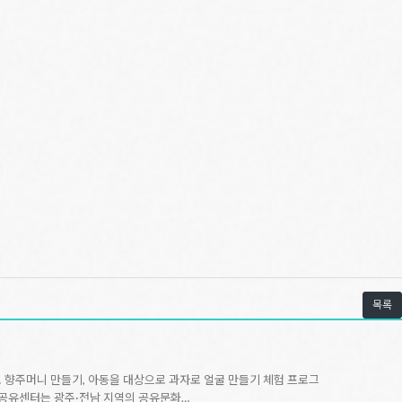
목록
로 향주머니 만들기, 아동을 대상으로 과자로 얼굴 만들기 체험 프로그
주공유센터는 광주·전남 지역의 공유문화…