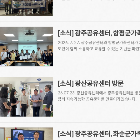
[소식] 광주공유센터, 함평군가
2026. 7. 27. 광주공유센터와 함평군가족센
도민이 함께 소통하고 교류할 수 있는 기반을 마
[소식] 광산공유센터 방문
26.07.23. 광산공유센터에서 광주공유센터를 
함께 지속가능한 공유문화를 만들어가겠습니다.
[소식] 광주공유센터, 화순군가