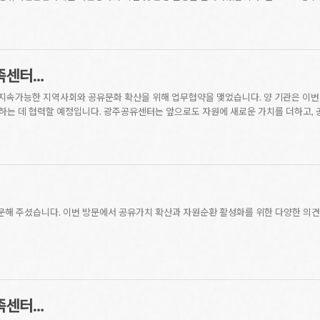
족센터…
터가 지속가능한 지역사회와 공유문화 확산을 위해 업무협약을 맺었습니다. 양 기관은 이번
련하는 데 협력할 예정입니다. 광주공유센터는 앞으로도 자원에 새로운 가치를 더하고,
방문해 주셨습니다. 이번 방문에서 공유가치 확산과 자원순환 활성화를 위한 다양한 의
족센터…