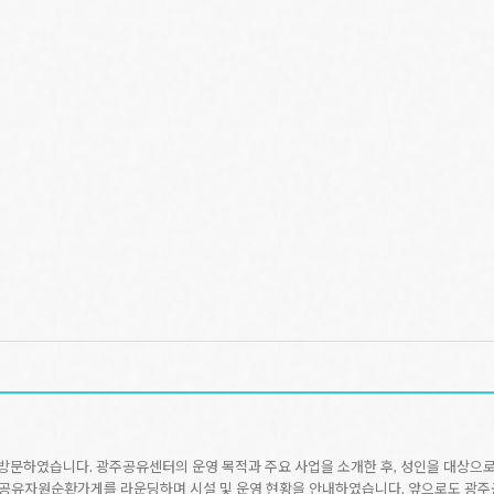
터를 방문하였습니다. 광주공유센터의 운영 목적과 주요 사업을 소개한 후, 성인을 대상으
 공유자원순환가게를 라운딩하며 시설 및 운영 현황을 안내하였습니다. 앞으로도 광