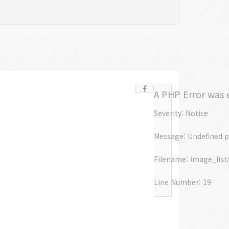
A PHP Error was
Severity: Notice
Message: Undefined p
Filename: image_list
Line Number: 19