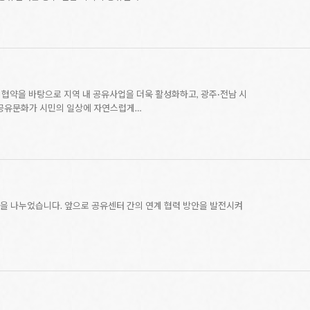
 협약을 바탕으로 지역 내 공유사업을 더욱 활성화하고, 광주·전남 시
 공유문화가 시민의 일상에 자연스럽게…
견을 나누었습니다. 앞으로 공유센터 간의 연계 협력 방안을 발전시켜