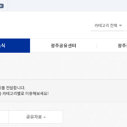
소식
광주공유센터
광주
기를 전달합니다.
등을 카테고리별로 이용해보세요!
공유자료