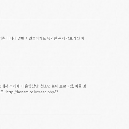
자뿐 아니라 일반 시민들에게도 유익한 복지 정보가 많이
 이곳에서 북카페, 마을합창단, 청소년 놀이 프로그램, 마을 영
//honam.co.kr/read.php3?