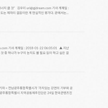
클 것” 김우리 uri@gjdream.com 기사 게재일 :
체감도는 제자리 걸음이란 게 현실적인 평가다. 관에서는…
 기사 게재일 : 2018-01-22 06:05:01 ▲ 지난
 것 중 하나가 누구의 눈치도 볼 필요 없이 하고 싶은 걸
기자 = 전남광주통합특별시가 '가치있는 강연의 기부와 공
전남광주통합특별시 지역공동체추진단은 24일 한국콘텐츠진