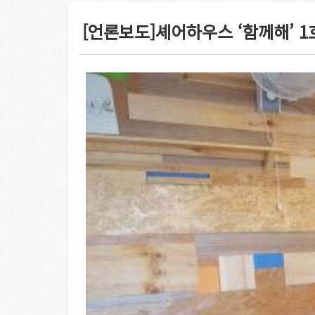
[언론보도]셰어하우스 ‘함께해’ 