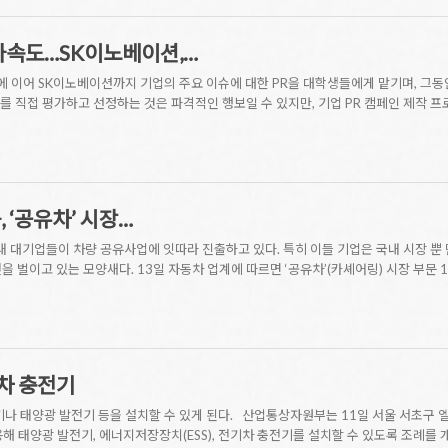
 가속도…SK이노베이션,…
KT에 이어 SK이노베이션까지 기업의 주요 이슈에 대한 PR을 대학생들에게 맡기며, 
 직접 평가하고 선정하는 것은 파격적인 행보일 수 있지만, 기업 PR 캠페인 제작 프
 ‘공유차’ 시장…
내 대기업들이 차량 공유사업에 잇따라 진출하고 있다. 특히 이들 기업은 국내 시장 뿐 
 벌이고 있는 모양새다. 13일 자동차 업계에 따르면 ‘공유차’(카셰어링) 시장 부문 
차 충전기
기나 태양광 발전기 등을 설치할 수 있게 된다. 산업통상자원부는 11일 서울 서초구 
해 태양광 발전기, 에너지저장장치(ESS), 전기차 충전기를 설치할 수 있도록 조례를 