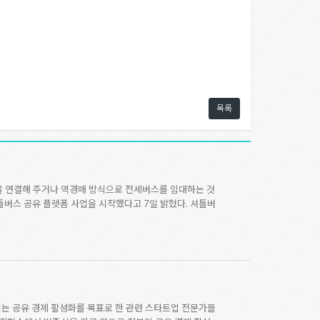
목록
을 연결해 주거나 역경매 방식으로 전세버스를 임대하는 것
버스 공유 플랫폼 사업을 시작했다고 7일 밝혔다. 셔틀버
는 공유 경제 활성화를 목표로 한 관련 스타트업 전문가들