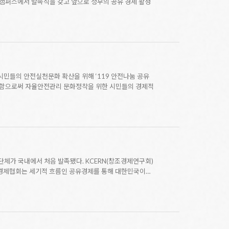
 캠퍼스에서 발족식을 갖고 앞으로 정부의 공유 경제 활성
민들의 안전실천문화 확산을 위해 ‘119 안전나눔 공유
사용함으로써 자율안전관리 문화정착을 위한 시민들의 경제적
단체가 국내에서 처음 발족됐다. KCERN(창조경제연구회)
공유경제협회는 세기적 흐름인 공유경제를 통해 대한민국이…