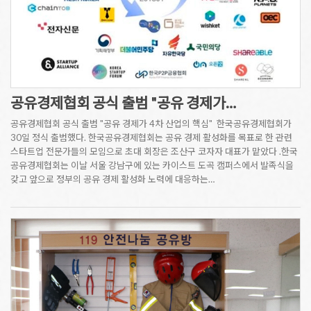
공유경제협회 공식 출범 "공유 경제가…
공유경제협회 공식 출범 "공유 경제가 4차 산업의 핵심" 한국공유경제협회가
30일 정식 출범했다. 한국공유경제협회는 공유 경제 활성화를 목표로 한 관련
스타트업 전문가들의 모임으로 초대 회장은 조산구 코자자 대표가 맡았다 .한국
공유경제협회는 이날 서울 강남구에 있는 카이스트 도곡 캠퍼스에서 발족식을
갖고 앞으로 정부의 공유 경제 활성화 노력에 대응하는…