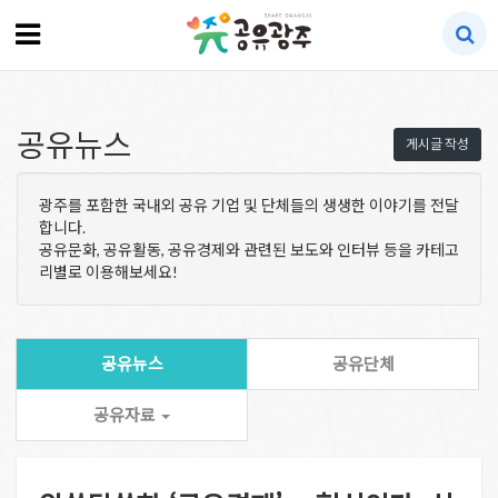
공유뉴스
게시글 작성
광주를 포함한 국내외 공유 기업 및 단체들의 생생한 이야기를 전달
합니다.
공유문화, 공유활동, 공유경제와 관련된 보도와 인터뷰 등을 카테고
리별로 이용해보세요!
공유뉴스
공유단체
공유자료