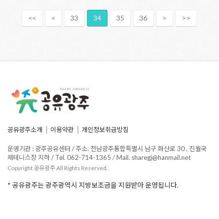
<<
<
33
34
35
36
>
>>
공유광주소개
이용약관
개인정보취급방침
운영기관 : 광주공유센터 / 주소. 전남광주통합특별시 남구 화산로 30 , 진월국
제테니스장 지하 / Tel. 062-714-1365 / Mail. sharegj@hanmail.net
Copyright 공유광주 All Rights Reserved.
* 공유광주는 광주광역시 지방보조금을 지원받아 운영됩니다.