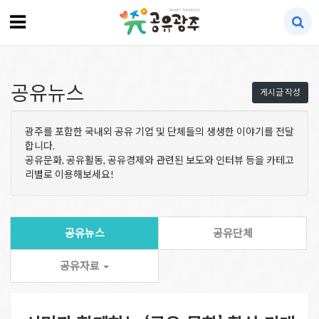
공유뉴스
게시글 작성
광주를 포함한 국내외 공유 기업 및 단체들의 생생한 이야기를 전달
합니다.
공유문화, 공유활동, 공유경제와 관련된 보도와 인터뷰 등을 카테고
리별로 이용해보세요!
공유뉴스
공유단체
공유자료