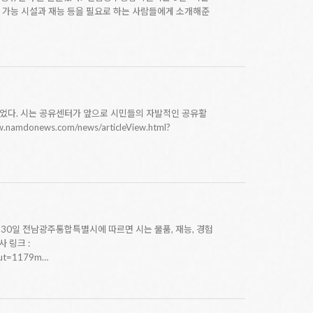
 가능 시설과 재능 등을 필요로 하는 사람들에게 소개해준
었다. 시는 공유센터가 앞으로 시민들의 자발적인 공유활
ews.com/news/articleView.html?
30일 전남광주통합특별시에 따르면 시는 물품, 재능, 경험
 링크 :
put=1179m…