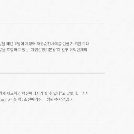
 날을 매년 9월에 지정해 자원순환사회를 만들기 위한 토대
을 포함하고 있는 ‘자원순환기본법’이 일부 이익단체의
제 재도약의 혁신에너지가 될 수 있다”고 말했다. 기사
10337&img_ho= 출 처 : 조선매거진 정원석·박정엽 기