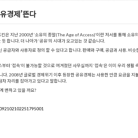
‘공유경제’뜬다
지난 2000년 ‘소유의 종말(The Age of Access)’이란 저서를 통해 
 듯 합니다. 더 나아가 ‘공유’의 시대가 오고있는 것 같습니다.
공급자와 사용자로 정의 할 수 있다고 합니다. 판매와 구매, 공급과 사용. 비슷
부터 ‘접속’이 불가능할 것으로 여겨졌던 사무실까지 ‘접속’은 이미 우리 생활 
니다. 2008년 글로벌 경제위기 이후 등장한 공유경제는 사용한 만큼 요금을 지
점차 자리를 잡아가고 있다고 말합니다.
게 변하고 있을 까요?
015092102102251795001