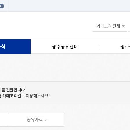
소식
광주공유센터
광주
기를 전달합니다.
등을 카테고리별로 이용해보세요!
공유자료