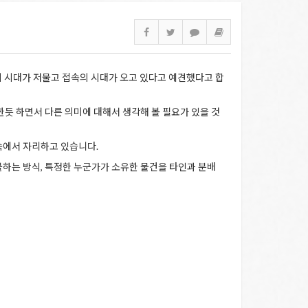
소유의 시대가 저물고 접속의 시대가 오고 있다고 예견했다고 합
한듯 하면서 다른 의미에 대해서 생각해 볼 필요가 있을 것
속에서 자리하고 있습니다.
불하는 방식, 특정한 누군가가 소유한 물건을 타인과 분배