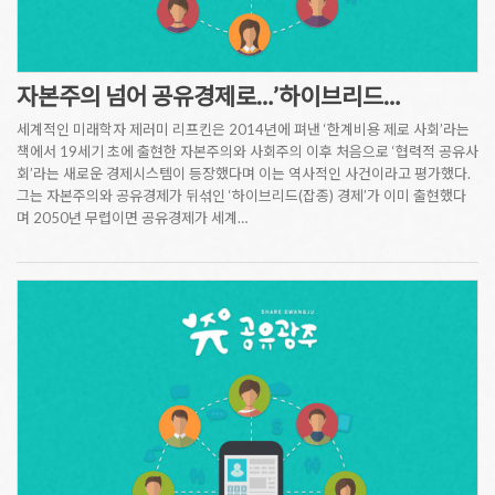
자본주의 넘어 공유경제로…’하이브리드…
세계적인 미래학자 제러미 리프킨은 2014년에 펴낸 ‘한계비용 제로 사회’라는
책에서 19세기 초에 출현한 자본주의와 사회주의 이후 처음으로 ‘협력적 공유사
회’라는 새로운 경제시스템이 등장했다며 이는 역사적인 사건이라고 평가했다.
그는 자본주의와 공유경제가 뒤섞인 ‘하이브리드(잡종) 경제’가 이미 출현했다
며 2050년 무렵이면 공유경제가 세계…