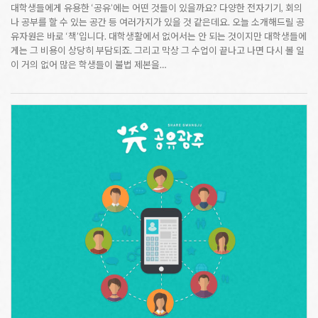
대학생들에게 유용한 ‘공유’에는 어떤 것들이 있을까요? 다양한 전자기기, 회의
나 공부를 할 수 있는 공간 등 여러가지가 있을 것 같은데요. 오늘 소개해드릴 공
유자원은 바로 ‘책’입니다. 대학생활에서 없어서는 안 되는 것이지만 대학생들에
게는 그 비용이 상당히 부담되죠. 그리고 막상 그 수업이 끝나고 나면 다시 볼 일
이 거의 없어 많은 학생들이 불법 제본을…