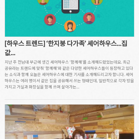
[하우스 트렌드] ‘한지붕 다가족’ 셰어하우스…집
값…
지난 주 전남대 부근에 생긴 셰어하우스 ‘함께해’를 소개해드렸었는데요. 최근
공유라는 트랜드에 맞춰 ‘함께해’와 같은 다양한 셰어하우스들이 등장하고 있다
는 소식과 함께 오늘은 셰어하우스에 대한 기사를 소개해드리고자 합니다. 셰어
하우스는 여러 명이서 같은 집을 공유해서 쓰는 형태인데, 일반적으로 각자 방을
가지고 거실과 화장실을 함께 쓰며 살아가는…