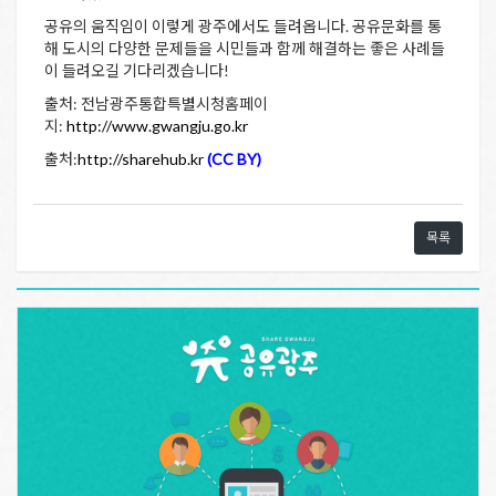
공유의 움직임이 이렇게 광주에서도 들려옵니다. 공유문화를 통
해 도시의 다양한 문제들을 시민들과 함께 해결하는 좋은 사례들
이 들려오길 기다리겠습니다!
출처: 전남광주통합특별시청홈페이
지:
http://www.gwangju.go.kr
출처:
http://sharehub.kr
(CC BY)
목록