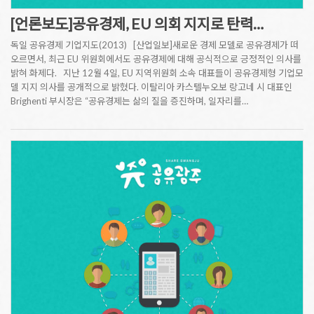
[언론보도]공유경제, EU 의회 지지로 탄력…
독일 공유경제 기업지도(2013) [산업일보]새로운 경제 모델로 공유경제가 떠
오르면서, 최근 EU 위원회에서도 공유경제에 대해 공식적으로 긍정적인 의사를
밝혀 화제다. 지난 12월 4일, EU 지역위원회 소속 대표들이 공유경제형 기업모
델 지지 의사를 공개적으로 밝혔다. 이탈리아 카스텔누오보 랑고네 시 대표인
Brighenti 부시장은 “공유경제는 삶의 질을 증진하며, 일자리를…