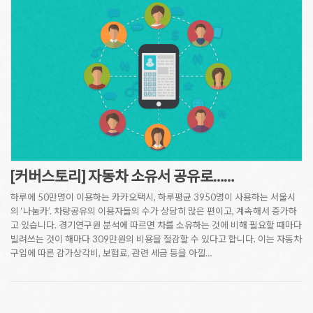
[커버스토리] 자동차 소유서 공유로……
하루에 50만명이 이용하는 카카오택시, 하루평균 3950명이 사용하는 서울시
의 ‘나눔카’. 차량공유의 이용자들의 수가 상당히 많은 편이고, 계속해서 증가하
고 있습니다. 경기연구원 분석에 따르면 차를 소유하는 것에 비해 필요할 때마다
빌려쓰는 것이 해마다 309만원의 비용을 절감할 수 있다고 합니다. 이는 자동차
구입에 따른 감가상각비, 보험료, 관련 세금 등을 아낄…