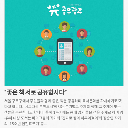
“좋은 책 서로 공유합시다”
서울 구로구에서 주민들과 함께 좋은 책을 공유하며 독서문화를 확대하기로 했
다고 합니다. ‘서로다독 추천도서’에서는 분기별로 주제를 정해 그 주제에 맞는
책들을 추천한다고 합니다. 올해 1분기에는 봄에 읽기 좋은 책을 주제로 하여 영
·유아 대상 도서는 마이크둘리 작가의 ‘진짜로 꿈이 이루어졌어’와 강승임 작가
의 ’15소년 안전표류기’ 총…