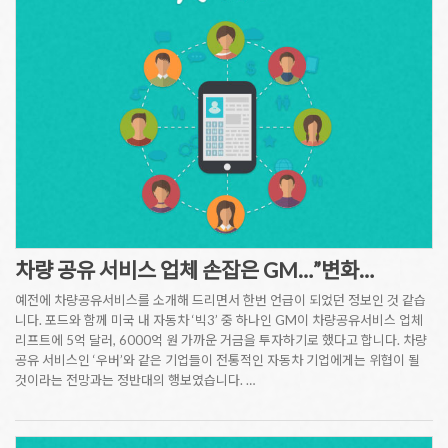
차량 공유 서비스 업체 손잡은 GM…”변화…
예전에 차량공유서비스를 소개해 드리면서 한번 언급이 되었던 정보인 것 같습
니다. 포드와 함께 미국 내 자동차 ‘빅3’ 중 하나인 GM이 차량공유서비스 업체
리프트에 5억 달러, 6000억 원 가까운 거금을 투자하기로 했다고 합니다. 차량
공유 서비스인 ‘우버’와 같은 기업들이 전통적인 자동차 기업에게는 위협이 될
것이라는 전망과는 정반대의 행보였습니다. …