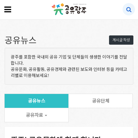
공유뉴스
게시글 작성
광주를 포함한 국내외 공유 기업 및 단체들의 생생한 이야기를 전달
합니다.
공유문화, 공유활동, 공유경제와 관련된 보도와 인터뷰 등을 카테고
리별로 이용해보세요!
공유뉴스
공유단체
공유자료