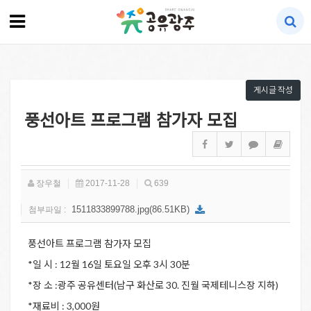
게시글 작성
풍선아트 프로그램 참가자 모집
장우철
2017-11-28
639
1511833899788.jpg(86.51KB)
첨부파일 :
풍선아트 프로그램 참가자 모집
*일 시 : 12월 16일 토요일 오후 3시 30분
*장 소 :광주 공유센터(남구 화산로 30. 진월 국제테니스장 지하)
*재료비 : 3,000원