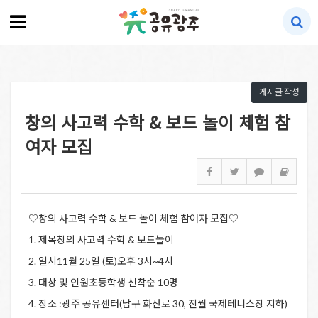
게시글 작성
창의 사고력 수학 & 보드 놀이 체험 참
여자 모집
♡창의 사고력 수학 & 보드 놀이 체험 참여자 모집♡
1. 제목창의 사고력 수학 & 보드놀이
2. 일시11월 25일 (토)오후 3시~4시
3. 대상 및 인원초등학생 선착순 10명
4. 장소 :광주 공유센터(남구 화산로 30, 진월 국제테니스장 지하)