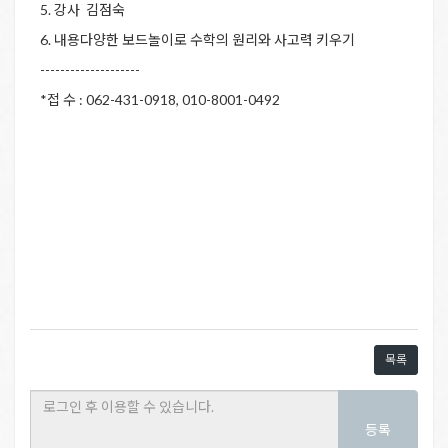
5. 강사 김점숙
6. 내용다양한 보드놀이로 수학의 원리와 사고력 키우기
--------------------
*접 수 : 062-431-0918, 010-8001-0492
목록
등록