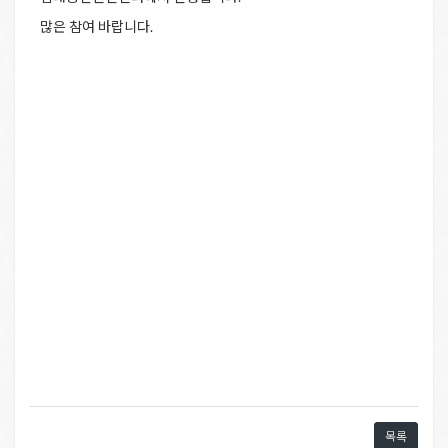
많은 참여 바랍니다.
목록